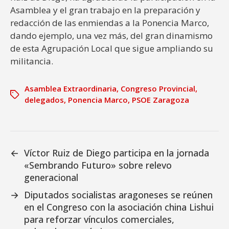
Asamblea y el gran trabajo en la preparación y
redacción de las enmiendas a la Ponencia Marco,
dando ejemplo, una vez más, del gran dinamismo
de esta Agrupación Local que sigue ampliando su
militancia.
Asamblea Extraordinaria
,
Congreso Provincial
,
delegados
,
Ponencia Marco
,
PSOE Zaragoza
←
Víctor Ruiz de Diego participa en la jornada
«Sembrando Futuro» sobre relevo
generacional
→
Diputados socialistas aragoneses se reúnen
en el Congreso con la asociación china Lishui
para reforzar vínculos comerciales,