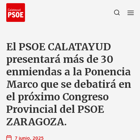
El PSOE CALATAYUD
presentará más de 30
enmiendas a la Ponencia
Marco que se debatirá en
el próximo Congreso
Provincial del PSOE
ZARAGOZA.
7 junio, 2025