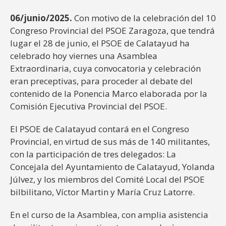
06/junio/2025.
Con motivo de la celebración del 10
Congreso Provincial del PSOE Zaragoza, que tendrá
lugar el 28 de junio, el PSOE de Calatayud ha
celebrado hoy viernes una Asamblea
Extraordinaria, cuya convocatoria y celebración
eran preceptivas, para proceder al debate del
contenido de la Ponencia Marco elaborada por la
Comisión Ejecutiva Provincial del PSOE.
El PSOE de Calatayud contará en el Congreso
Provincial, en virtud de sus más de 140 militantes,
con la participación de tres delegados: La
Concejala del Ayuntamiento de Calatayud, Yolanda
Júlvez, y los miembros del Comité Local del PSOE
bilbilitano, Víctor Martin y María Cruz Latorre.
En el curso de la Asamblea, con amplia asistencia