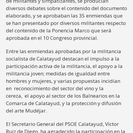
de militantes y simpatizantes, se producían
diversos debates sobre el contenido del documento
elaborado, y se aprobaban las 35 enmiendas que
se han presentado por diversos militantes respecto
del contenido de la Ponencia Marco que será
aprobada en el 10 Congreso provincial.
Entre las enmiendas aprobadas por la militancia
socialista de Calatayud destacan el impulso a la
participación activa de la militancia, el apoyo a la
militancia joven; medidas de igualdad entre
hombres y mujeres, y varias propuestas incidían
en reconocimiento del sector del vino y la
cereza, el apoyo al sector de los Balnearios en la
Comarca de Calatayud, y la protección y difusión
del arte Mudéjar.
El Secretario General del PSOE Calatayud, Víctor
Ruiz de Diego, ha agradecido la participación en la