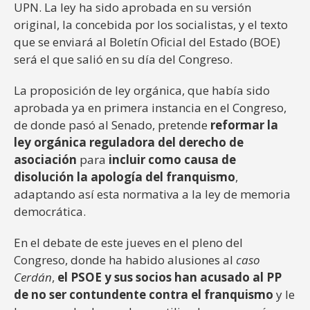
UPN. La ley ha sido aprobada en su versión
original, la concebida por los socialistas, y el texto
que se enviará al Boletín Oficial del Estado (BOE)
será el que salió en su día del Congreso.
La proposición de ley orgánica, que había sido
aprobada ya en primera instancia en el Congreso,
de donde pasó al Senado, pretende
reformar la
ley orgánica reguladora del derecho de
asociación
para
incluir como causa de
disolución la apología del franquismo
,
adaptando así esta normativa a la ley de memoria
democrática.
En el debate de este jueves en el pleno del
Congreso, donde ha habido alusiones al
caso
Cerdán
,
el PSOE y sus socios han acusado al PP
de no ser contundente contra el franquismo
y le