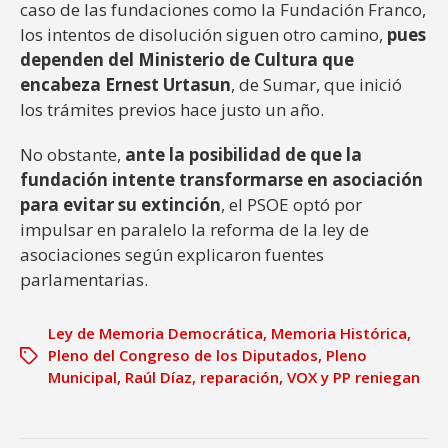
caso de las fundaciones como la Fundación Franco,
los intentos de disolución siguen otro camino,
pues
dependen del Ministerio de Cultura que
encabeza Ernest Urtasun
, de Sumar, que inició
los trámites previos hace justo un año.
No obstante,
ante la posibilidad de que la
fundación intente transformarse en asociación
para evitar su extinción
, el PSOE optó por
impulsar en paralelo la reforma de la ley de
asociaciones según explicaron fuentes
parlamentarias.
Ley de Memoria Democrática
,
Memoria Histórica
,
Pleno del Congreso de los Diputados
,
Pleno
Municipal
,
Raúl Díaz
,
reparación
,
VOX y PP reniegan