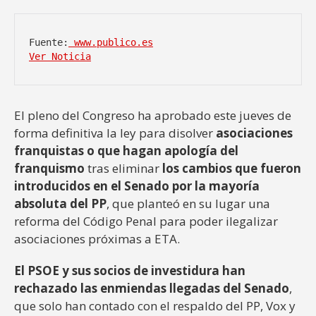
Fuente:
 www.publico.es
Ver Noticia
El pleno del Congreso ha aprobado este jueves de
forma definitiva la ley para disolver
asociaciones
franquistas o que hagan apología del
franquismo
tras eliminar
los cambios que fueron
introducidos en el Senado por la mayoría
absoluta del PP
, que planteó en su lugar una
reforma del Código Penal para poder ilegalizar
asociaciones próximas a ETA.
El PSOE y sus socios de investidura han
rechazado las enmiendas llegadas del Senado
,
que solo han contado con el respaldo del PP, Vox y