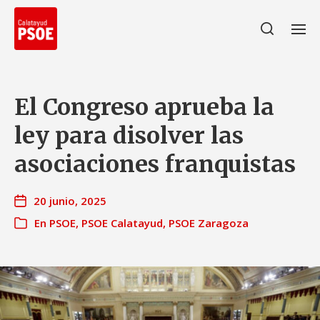
El Congreso aprueba la
ley para disolver las
asociaciones franquistas
20 junio, 2025
En
PSOE
,
PSOE Calatayud
,
PSOE Zaragoza