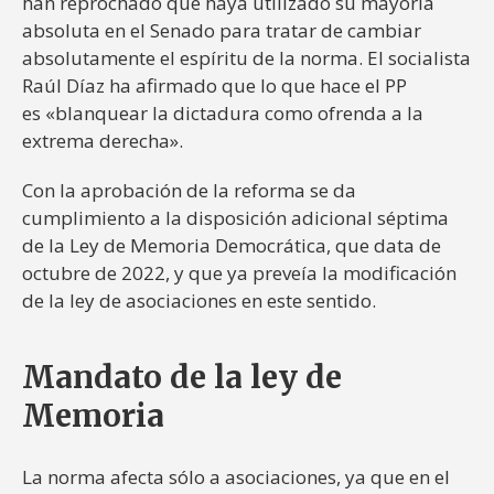
han reprochado que haya utilizado su mayoría
absoluta en el Senado para tratar de cambiar
absolutamente el espíritu de la norma. El socialista
Raúl Díaz ha afirmado que lo que hace el PP
es «blanquear la dictadura como ofrenda a la
extrema derecha».
Con la aprobación de la reforma se da
cumplimiento a la disposición adicional séptima
de la Ley de Memoria Democrática, que data de
octubre de 2022, y que ya preveía la modificación
de la ley de asociaciones en este sentido.
Mandato de la ley de
Memoria
La norma afecta sólo a asociaciones, ya que en el