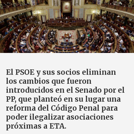
El PSOE y sus socios eliminan
los cambios que fueron
introducidos en el Senado por el
PP, que planteó en su lugar una
reforma del Código Penal para
poder ilegalizar asociaciones
próximas a ETA.