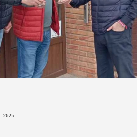
e 2025