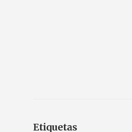
Etiquetas