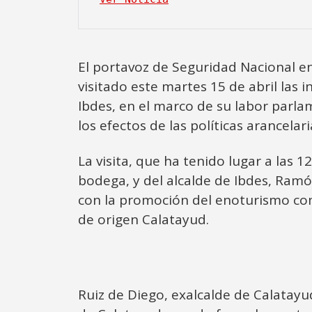
El portavoz de Seguridad Nacional en
visitado este martes 15 de abril las
Ibdes, en el marco de su labor parl
los efectos de las políticas arancelari
La visita, que ha tenido lugar a las 
bodega, y del alcalde de Ibdes, Ram
con la promoción del enoturismo com
de origen Calatayud.
Ruiz de Diego, exalcalde de Calatayu