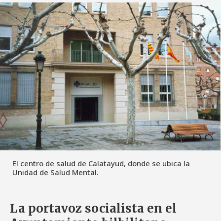
El centro de salud de Calatayud, donde se ubica la
Unidad de Salud Mental.
La portavoz socialista en el