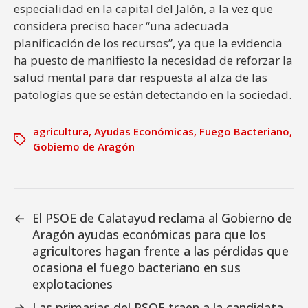
especialidad en la capital del Jalón, a la vez que
considera preciso hacer “una adecuada
planificación de los recursos”, ya que la evidencia
ha puesto de manifiesto la necesidad de reforzar la
salud mental para dar respuesta al alza de las
patologías que se están detectando en la sociedad.
agricultura
,
Ayudas Económicas
,
Fuego Bacteriano
,
Gobierno de Aragón
←
El PSOE de Calatayud reclama al Gobierno de
Aragón ayudas económicas para que los
agricultores hagan frente a las pérdidas que
ocasiona el fuego bacteriano en sus
explotaciones
→
Las primarias del PSOE traen a la candidata