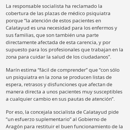
La responsable socialista ha reclamado la
cobertura de las plazas de médico psiquiatra
porque “la atención de estos pacientes en
Calatayud es una necesidad para los enfermos y
sus familias, que son también una parte
directamente afectada de esta carencia, y por
supuesto para los profesionales que trabajan en la
zona para cuidar la salud de los ciudadanos”.
Marín estima “fácil de comprender” que “con sólo
un psiquiatra en la zona se producen listas de
espera, retrasos y disfunciones que afectan de
manera directa a unos pacientes muy susceptibles
a cualquier cambio en sus pautas de atención”.
Por eso, la concejala socialista de Calatayud pide
“un esfuerzo suplementario” al Gobierno de
Aragón para restituir el buen funcionamiento de la