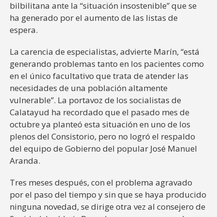
bilbilitana ante la “situación insostenible” que se
ha generado por el aumento de las listas de
espera.
La carencia de especialistas, advierte Marín, “está
generando problemas tanto en los pacientes como
en el único facultativo que trata de atender las
necesidades de una población altamente
vulnerable”. La portavoz de los socialistas de
Calatayud ha recordado que el pasado mes de
octubre ya planteó esta situación en uno de los
plenos del Consistorio, pero no logró el respaldo
del equipo de Gobierno del popular José Manuel
Aranda.
Tres meses después, con el problema agravado
por el paso del tiempo y sin que se haya producido
ninguna novedad, se dirige otra vez al consejero de