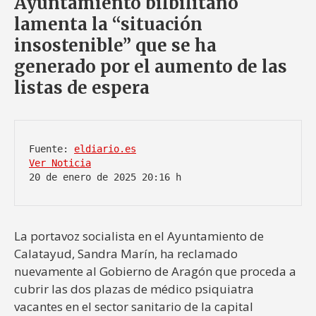
Ayuntamiento bilbilitano
lamenta la “situación
insostenible” que se ha
generado por el aumento de las
listas de espera
Fuente: 
eldiario.es
Ver Noticia
20 de enero de 2025 20:16 h
La portavoz socialista en el Ayuntamiento de
Calatayud, Sandra Marín, ha reclamado
nuevamente al Gobierno de Aragón que proceda a
cubrir las dos plazas de médico psiquiatra
vacantes en el sector sanitario de la capital