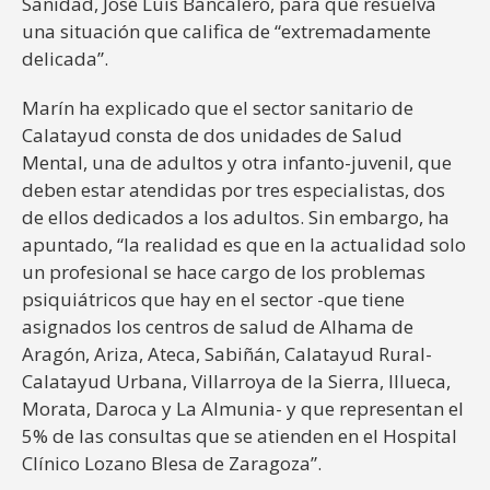
Sanidad, José Luis Bancalero, para que resuelva
una situación que califica de “extremadamente
delicada”.
Marín ha explicado que el sector sanitario de
Calatayud consta de dos unidades de Salud
Mental, una de adultos y otra infanto-juvenil, que
deben estar atendidas por tres especialistas, dos
de ellos dedicados a los adultos. Sin embargo, ha
apuntado, “la realidad es que en la actualidad solo
un profesional se hace cargo de los problemas
psiquiátricos que hay en el sector -que tiene
asignados los centros de salud de Alhama de
Aragón, Ariza, Ateca, Sabiñán, Calatayud Rural-
Calatayud Urbana, Villarroya de la Sierra, Illueca,
Morata, Daroca y La Almunia- y que representan el
5% de las consultas que se atienden en el Hospital
Clínico Lozano Blesa de Zaragoza”.