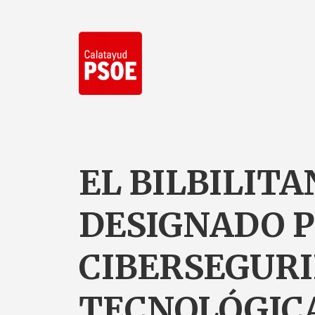
EL BILBILITA
DESIGNADO 
CIBERSEGUR
TECNOLÓGICA