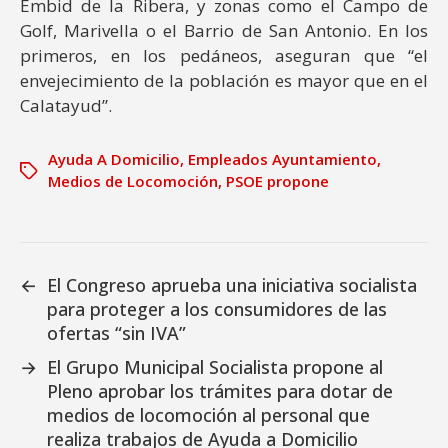
Embid de la Ribera, y zonas como el Campo de
Golf, Marivella o el Barrio de San Antonio. En los
primeros, en los pedáneos, aseguran que “el
envejecimiento de la población es mayor que en el
Calatayud”.
Ayuda A Domicilio
,
Empleados Ayuntamiento
,
Medios de Locomoción
,
PSOE propone
←
El Congreso aprueba una iniciativa socialista
para proteger a los consumidores de las
ofertas “sin IVA”
→
El Grupo Municipal Socialista propone al
Pleno aprobar los trámites para dotar de
medios de locomoción al personal que
realiza trabajos de Ayuda a Domicilio