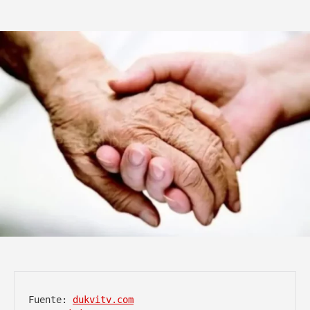
Fuente: 
dukvitv.com