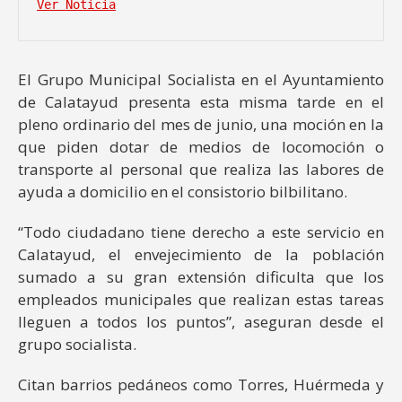
Ver Noticia
El Grupo Municipal Socialista en el Ayuntamiento
de Calatayud presenta esta misma tarde en el
pleno ordinario del mes de junio, una moción en la
que piden dotar de medios de locomoción o
transporte al personal que realiza las labores de
ayuda a domicilio en el consistorio bilbilitano.
“Todo ciudadano tiene derecho a este servicio en
Calatayud, el envejecimiento de la población
sumado a su gran extensión dificulta que los
empleados municipales que realizan estas tareas
lleguen a todos los puntos”, aseguran desde el
grupo socialista.
Citan barrios pedáneos como Torres, Huérmeda y