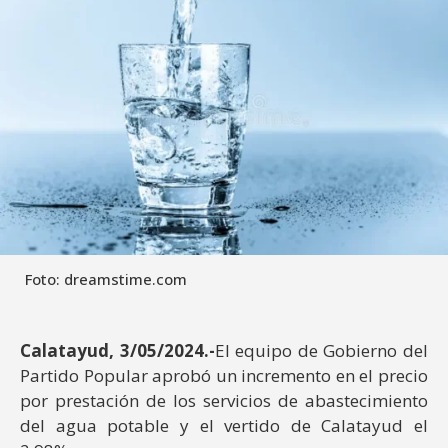
Foto: dreamstime.com
Calatayud, 3/05/2024.-
El equipo de Gobierno del
Partido Popular aprobó un incremento en el precio
por prestación de los servicios de abastecimiento
del agua potable y el vertido de Calatayud el