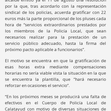
por la que, tras acordarlo con la representación
sindical de los policías, acuerda gratificar con 22
euros más la parte proporcional de los pluses cada
hora de “servicios extraordinarios prestados por
los miembros de la Policía Local, que sean
necesarios realizar para la prestación de un
servicio público adecuado, hasta la firma del
próximo pacto aplicable a funcionarios”.
El motivo se encuentra en que la gratificación de
esas horas extra mediante compensaciones
horarias no sería viable vista la situación en la que
se encuentra la plantilla, que “hará necesario
reforzar en ocasiones el servicio”.
“En los próximos meses se producirá una falta de
efectivos en el Cuerpo de Policía Local de
Calatayud con motivo de diversas situaciones de