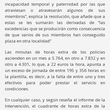
incapacidad temporal y paternidad por las que
atraviesan o atravesarán algunos de sus
miembros”, explica la resolución, que añade que a
estas se les sumarán las derivadas de “las
excedencias que se producirán como consecuencia
de que varios de sus miembros han conseguido
plaza en otra localidad”
Las minutas de horas extra de los policías
ascienden en un mes a 5.764, en otro a 7.832 y en
otro a 4.301, lo que, a 22 euros la hora, apunta a
un exceso de jornada de entre 195 y 356 horas en
la plantilla, es decir, a la falta de entre uno y tres
efectivos para poder prestar el servicio en
condiciones.
En cualquier caso, y según reseña el informe de la
Intervención, el cuadrante de horas extra de la