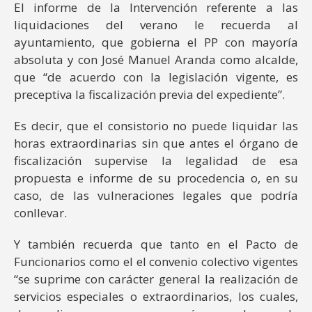
El informe de la Intervención referente a las
liquidaciones del verano le recuerda al
ayuntamiento, que gobierna el PP con mayoría
absoluta y con José Manuel Aranda como alcalde,
que “de acuerdo con la legislación vigente, es
preceptiva la fiscalización previa del expediente”.
Es decir, que el consistorio no puede liquidar las
horas extraordinarias sin que antes el órgano de
fiscalización supervise la legalidad de esa
propuesta e informe de su procedencia o, en su
caso, de las vulneraciones legales que podría
conllevar.
Y también recuerda que tanto en el Pacto de
Funcionarios como el el convenio colectivo vigentes
“se suprime con carácter general la realización de
servicios especiales o extraordinarios, los cuales,