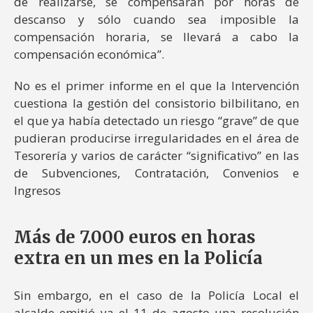
de realizarse, se compensarán por horas de
descanso y sólo cuando sea imposible la
compensación horaria, se llevará a cabo la
compensación económica”.
No es el primer informe en el que la Intervención
cuestiona la gestión del consistorio bilbilitano, en
el que ya había detectado un riesgo “grave” de que
pudieran producirse irregularidades en el área de
Tesorería y varios de carácter “significativo” en las
de Subvenciones, Contratación, Convenios e
Ingresos
Más de 7.000 euros en horas
extra en un mes en la Policía
Sin embargo, en el caso de la Policía Local el
alcalde emitió ya el 11 de agosto una resolución