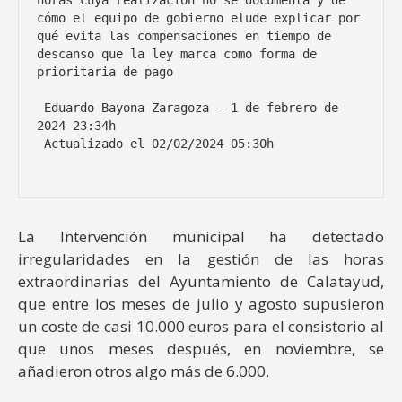
horas cuya realización no se documenta y de 
cómo el equipo de gobierno elude explicar por 
qué evita las compensaciones en tiempo de 
descanso que la ley marca como forma de 
prioritaria de pago 

 Eduardo Bayona Zaragoza — 1 de febrero de 
2024 23:34h 

 Actualizado el 02/02/2024 05:30h

La Intervención municipal ha detectado
irregularidades en la gestión de las horas
extraordinarias del Ayuntamiento de Calatayud,
que entre los meses de julio y agosto supusieron
un coste de casi 10.000 euros para el consistorio al
que unos meses después, en noviembre, se
añadieron otros algo más de 6.000.