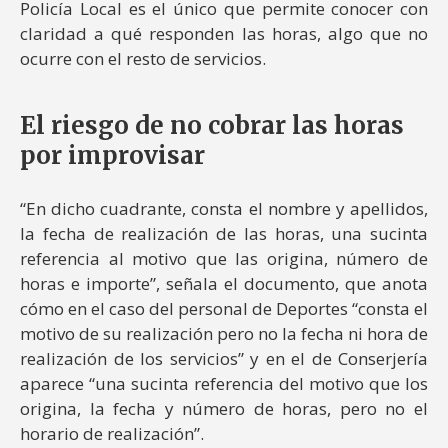
Policía Local es el único que permite conocer con
claridad a qué responden las horas, algo que no
ocurre con el resto de servicios.
El riesgo de no cobrar las horas
por improvisar
“En dicho cuadrante, consta el nombre y apellidos,
la fecha de realización de las horas, una sucinta
referencia al motivo que las origina, número de
horas e importe”, señala el documento, que anota
cómo en el caso del personal de Deportes “consta el
motivo de su realización pero no la fecha ni hora de
realización de los servicios” y en el de Conserjería
aparece “una sucinta referencia del motivo que los
origina, la fecha y número de horas, pero no el
horario de realización”.