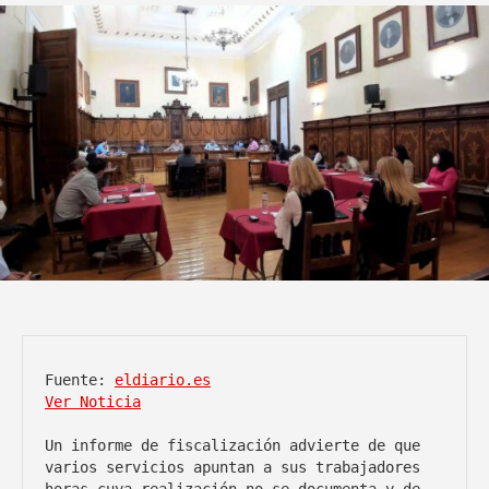
Fuente: 
eldiario.es
Ver Noticia
Un informe de fiscalización advierte de que 
varios servicios apuntan a sus trabajadores 