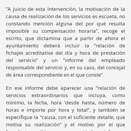
“A juicio de esta Intervención, la motivación de la
causa de realización de los servicios es escueta, no
constando mención alguna del por qué resulta
imposible su compensación horaria”, recoge el
escrito, que dictamina que a partir de ahora el
ayuntamiento deberá incluir la “relación de
fichajes acreditativa del día y hora de prestación
del servicio” y un “informe del empleado
responsable del servicio y, en su caso, del concejal
de área correspondiente en el que conste”.
En ese informe debe aparecer una “relación de
servicios extraordinarios que incluya, como
mínimo, la fecha, hora ‘desde hasta, número de
horas e importe por hora y total”, y también se
especifique la “causa, con el suficiente detalle, que
motiva su realización” y el motivo por el que