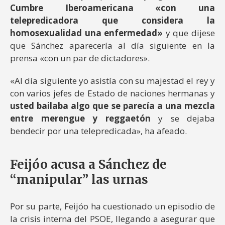
Cumbre Iberoamericana «con una
telepredicadora que considera la
homosexualidad una enfermedad»
y que dijese
que Sánchez aparecería al día siguiente en la
prensa «con un par de dictadores».
«Al día siguiente yo asistía con su majestad el rey y
con varios jefes de Estado de naciones hermanas y
usted bailaba algo que se parecía a una mezcla
entre merengue y reggaetón
y se dejaba
bendecir por una telepredicada», ha afeado.
Feijóo acusa a Sánchez de
“manipular” las urnas
Por su parte, Feijóo ha cuestionado un episodio de
la crisis interna del PSOE, llegando a asegurar que