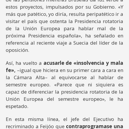
estos proyectos, impulsados por su Gobierno. «Y
más que patético, yo diría, resulta peripatético ir a
visitar el país que ostenta la Presidencia rotatoria
de la Unión Europea para hablar mal de la
próxima Presidencia española», ha señalado en
referencia al reciente viaje a Suecia del líder de la
oposición.
Así, ha vuelto a
acusarle de «insolvencia y mala
fe»,
–igual que hiciera en su primer cara a cara en
la Cámara Alta– al equivocarse al hablar de
semestre europeo. «Parece que ni siquiera es
capaz de diferenciar la presidencia rotatoria de la
Unión Europea del semestre europeo», le ha
espetado.
En esta misma línea, el jefe del Ejecutivo ha
recriminado a Feijóo que
contraprogramase una