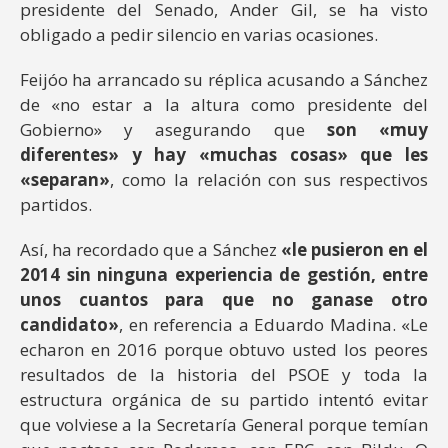
presidente del Senado, Ander Gil, se ha visto
obligado a pedir silencio en varias ocasiones.
Feijóo ha arrancado su réplica acusando a Sánchez
de «no estar a la altura como presidente del
Gobierno» y asegurando que
son «muy
diferentes» y hay «muchas cosas» que les
«separan»
, como la relación con sus respectivos
partidos.
Así, ha recordado que a Sánchez
«le pusieron en el
2014 sin ninguna experiencia de gestión, entre
unos cuantos para que no ganase otro
candidato»
, en referencia a Eduardo Madina. «Le
echaron en 2016 porque obtuvo usted los peores
resultados de la historia del PSOE y toda la
estructura orgánica de su partido intentó evitar
que volviese a la Secretaría General porque temían