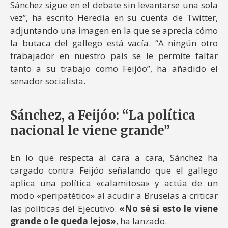
Sánchez sigue en el debate sin levantarse una sola
vez”, ha escrito Heredia en su cuenta de Twitter,
adjuntando una imagen en la que se aprecia cómo
la butaca del gallego está vacía. “A ningún otro
trabajador en nuestro país se le permite faltar
tanto a su trabajo como Feijóo”, ha añadido el
senador socialista.
Sánchez, a Feijóo: “La política
nacional le viene grande”
En lo que respecta al cara a cara, Sánchez ha
cargado contra Feijóo señalando que el gallego
aplica una política «calamitosa» y actúa de un
modo «peripatético» al acudir a Bruselas a criticar
las políticas del Ejecutivo.
«No sé si esto le viene
grande o le queda lejos»
, ha lanzado.