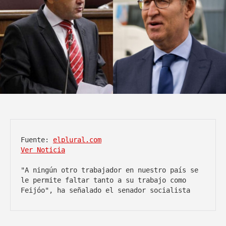
Fuente: 
elplural.com
Ver Noticia
"A ningún otro trabajador en nuestro país se 
le permite faltar tanto a su trabajo como 
Feijóo", ha señalado el senador socialista