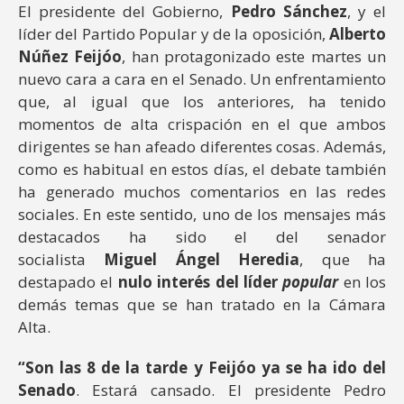
El presidente del Gobierno,
Pedro Sánchez
, y el
líder del Partido Popular y de la oposición,
Alberto
Núñez Feijóo
, han protagonizado este martes un
nuevo cara a cara en el Senado. Un enfrentamiento
que, al igual que los anteriores, ha tenido
momentos de alta crispación en el que ambos
dirigentes se han afeado diferentes cosas. Además,
como es habitual en estos días, el debate también
ha generado muchos comentarios en las redes
sociales. En este sentido, uno de los mensajes más
destacados ha sido el del senador
socialista
Miguel Ángel Heredia
, que ha
destapado el
nulo interés del líder
popular
en los
demás temas que se han tratado en la Cámara
Alta.
“Son las 8 de la tarde y Feijóo ya se ha ido del
Senado
. Estará cansado. El presidente Pedro