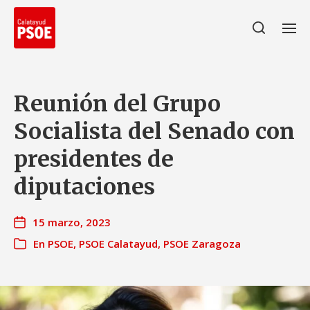
Reunión del Grupo
Socialista del Senado con
presidentes de
diputaciones
15 marzo, 2023
En
PSOE
,
PSOE Calatayud
,
PSOE Zaragoza