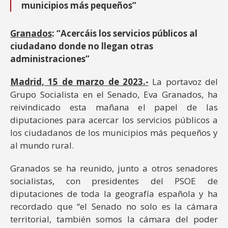
municipios más pequeños”
Granados
: “Acercáis los servicios públicos al
ciudadano donde no llegan otras
administraciones”
Madrid, 15 de marzo de 2023.-
La portavoz del
Grupo Socialista en el Senado, Eva Granados, ha
reivindicado esta mañana el papel de las
diputaciones para acercar los servicios públicos a
los ciudadanos de los municipios más pequeños y
al mundo rural.
Granados se ha reunido, junto a otros senadores
socialistas, con presidentes del PSOE de
diputaciones de toda la geografía española y ha
recordado que “el Senado no solo es la cámara
territorial, también somos la cámara del poder