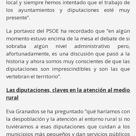
local y siempre hemos intentado que el trabajo de
los ayuntamientos y diputaciones esté muy
presente”.
La portavoz del PSOE ha recordado que “en algún
momento estuvo encima de la mesa el debate de si
sobraba algún nivel administrativo pero,
afortunadamente, es una discusión que pasó a la
historia y ahora somos muy conscientes de que las
diputaciones son imprescindibles y son las que
vertebran el territorio”.
Las diputaciones, claves en la atención al medio
rural
Eva Granados se ha preguntado “qué haríamos con
la despoblación y la atención al entorno rural si no
tuviéramos a esas diputaciones que cuidan a los
municipios más pequeños y dan servicios públicos