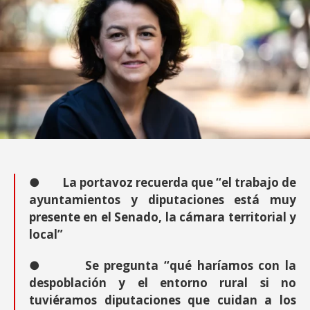
●
La portavoz recuerda que “el trabajo de
ayuntamientos y diputaciones está muy
presente en el Senado,
la cámara territorial y
local”
●
Se pregunta “qué haríamos con la
despoblación y el entorno rural si no
tuviéramos diputaciones que cuidan a los