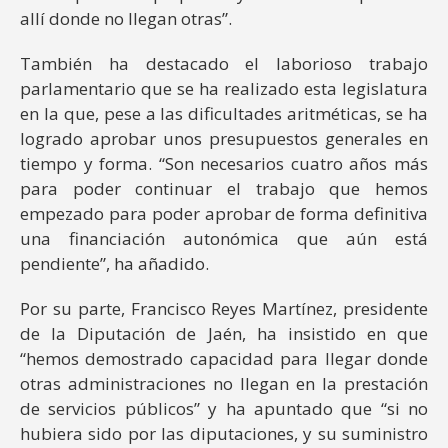
allí donde no llegan otras”.
También ha destacado el laborioso trabajo
parlamentario que se ha realizado esta legislatura
en la que, pese a las dificultades aritméticas, se ha
logrado aprobar unos presupuestos generales en
tiempo y forma. “Son necesarios cuatro años más
para poder continuar el trabajo que hemos
empezado para poder aprobar de forma definitiva
una financiación autonómica que aún está
pendiente”, ha añadido.
Por su parte, Francisco Reyes Martínez, presidente
de la Diputación de Jaén, ha insistido en que
“hemos demostrado capacidad para llegar donde
otras administraciones no llegan en la prestación
de servicios públicos” y ha apuntado que “si no
hubiera sido por las diputaciones, y su suministro