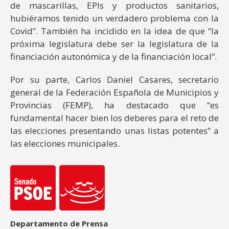
de mascarillas, EPIs y productos sanitarios,
hubiéramos tenido un verdadero problema con la
Covid”. También ha incidido en la idea de que “la
próxima legislatura debe ser la legislatura de la
financiación autonómica y de la financiación local”.
Por su parte, Carlos Daniel Casares, secretario
general de la Federación Española de Municipios y
Provincias (FEMP), ha destacado que “es
fundamental hacer bien los deberes para el reto de
las elecciones presentando unas listas potentes” a
las elecciones municipales.
Departamento de Prensa