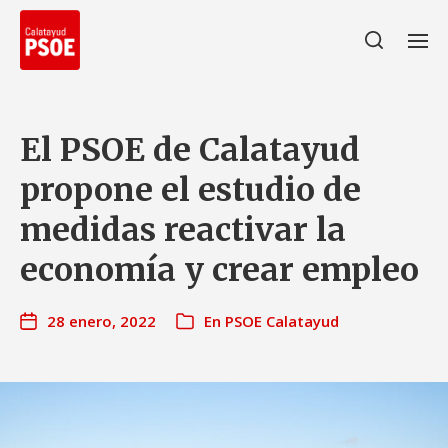
El PSOE de Calatayud
propone el estudio de
medidas reactivar la
economía y crear empleo
28 enero, 2022
En
PSOE Calatayud