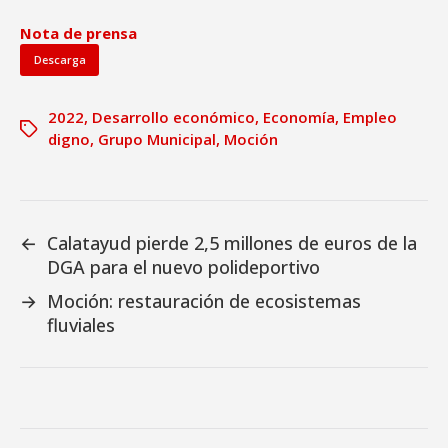
Nota de prensa
Descarga
2022
,
Desarrollo económico
,
Economía
,
Empleo
digno
,
Grupo Municipal
,
Moción
←
Calatayud pierde 2,5 millones de euros de la
DGA para el nuevo polideportivo
→
Moción: restauración de ecosistemas
fluviales