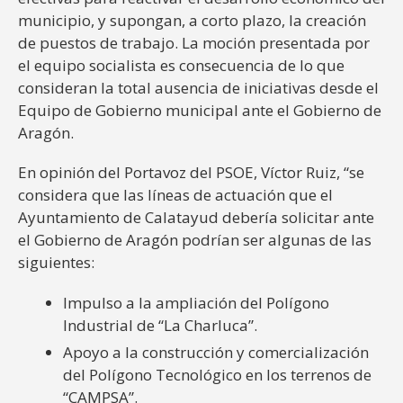
municipio, y supongan, a corto plazo, la creación
de puestos de trabajo. La moción presentada por
el equipo socialista es consecuencia de lo que
consideran la total ausencia de iniciativas desde el
Equipo de Gobierno municipal ante el Gobierno de
Aragón.
En opinión del Portavoz del PSOE, Víctor Ruiz, “se
considera que las líneas de actuación que el
Ayuntamiento de Calatayud debería solicitar ante
el Gobierno de Aragón podrían ser algunas de las
siguientes:
Impulso a la ampliación del Polígono
Industrial de “La Charluca”.
Apoyo a la construcción y comercialización
del Polígono Tecnológico en los terrenos de
“CAMPSA”.