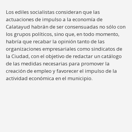
Los ediles socialistas consideran que las
actuaciones de impulso a la economía de
Calatayud habrán de ser consensuadas no sólo con
los grupos políticos, sino que, en todo momento,
habría que recabar la opinión tanto de las
organizaciones empresariales como sindicatos de
la Ciudad, con el objetivo de redactar un catálogo
de las medidas necesarias para promover la
creación de empleo y favorecer el impulso de la
actividad económica en el municipio.