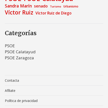
Sandra Marín
senado
Urbanismo
Turismo
Víctor Ruiz
Víctor Ruiz de Diego
Categorías
PSOE
PSOE Calatayud
PSOE Zaragoza
Contacta
Afíliate
Política de privacidad