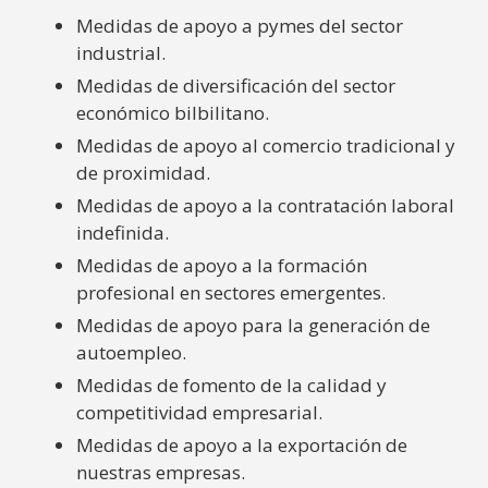
Medidas de apoyo a pymes del sector
industrial.
Medidas de diversificación del sector
económico bilbilitano.
Medidas de apoyo al comercio tradicional y
de proximidad.
Medidas de apoyo a la contratación laboral
indefinida.
Medidas de apoyo a la formación
profesional en sectores emergentes.
Medidas de apoyo para la generación de
autoempleo.
Medidas de fomento de la calidad y
competitividad empresarial.
Medidas de apoyo a la exportación de
nuestras empresas.