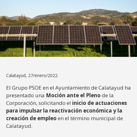
Calatayud, 27/enero/2022.
El Grupo PSOE en el Ayuntamiento de Calatayud ha
presentado una
Moción ante el Pleno
de la
Corporación, solicitando el
inicio
de actuaciones
para impulsar la reactivación económica y la
creación de empleo
en el término municipal de
Calatayud.