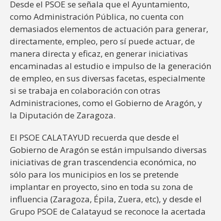
Desde el PSOE se señala que el Ayuntamiento,
como Administración Pública, no cuenta con
demasiados elementos de actuación para generar,
directamente, empleo, pero sí puede actuar, de
manera directa y eficaz, en generar iniciativas
encaminadas al estudio e impulso de la generación
de empleo, en sus diversas facetas, especialmente
si se trabaja en colaboración con otras
Administraciones, como el Gobierno de Aragón, y
la Diputación de Zaragoza.
El PSOE CALATAYUD recuerda que desde el
Gobierno de Aragón se están impulsando diversas
iniciativas de gran trascendencia económica, no
sólo para los municipios en los se pretende
implantar en proyecto, sino en toda su zona de
influencia (Zaragoza, Épila, Zuera, etc), y desde el
Grupo PSOE de Calatayud se reconoce la acertada