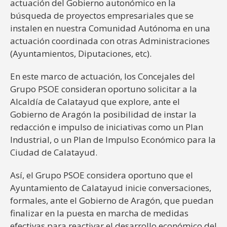
actuación del Gobierno autonómico en la
búsqueda de proyectos empresariales que se
instalen en nuestra Comunidad Autónoma en una
actuación coordinada con otras Administraciones
(Ayuntamientos, Diputaciones, etc).
En este marco de actuación, los Concejales del
Grupo PSOE consideran oportuno solicitar a la
Alcaldía de Calatayud que explore, ante el
Gobierno de Aragón la posibilidad de instar la
redacción e impulso de iniciativas como un Plan
Industrial, o un Plan de Impulso Económico para la
Ciudad de Calatayud.
Así, el Grupo PSOE considera oportuno que el
Ayuntamiento de Calatayud inicie conversaciones,
formales, ante el Gobierno de Aragón, que puedan
finalizar en la puesta en marcha de medidas
efectivas para reactivar el desarrollo económico del