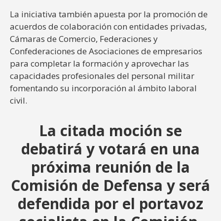
La iniciativa también apuesta por la promoción de
acuerdos de colaboración con entidades privadas,
Cámaras de Comercio, Federaciones y
Confederaciones de Asociaciones de empresarios
para completar la formación y aprovechar las
capacidades profesionales del personal militar
fomentando su incorporación al ámbito laboral
civil.
La citada moción se
debatirá y votará en una
próxima reunión de la
Comisión de Defensa y será
defendida por el portavoz