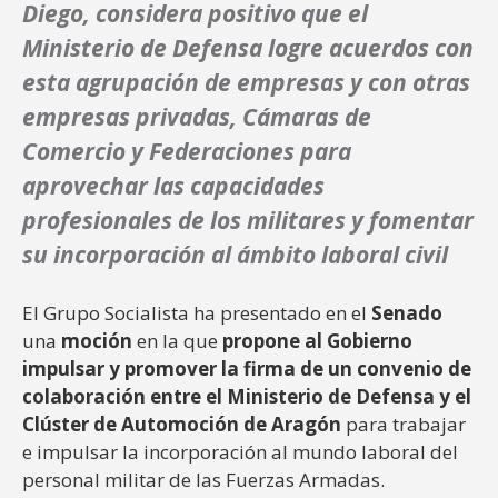
Diego, considera positivo que el
Ministerio de Defensa logre acuerdos con
esta agrupación de empresas y con otras
empresas privadas, Cámaras de
Comercio y Federaciones para
aprovechar las capacidades
profesionales de los militares y fomentar
su incorporación al ámbito laboral civil
El Grupo Socialista ha presentado en el
Senado
una
moción
en la que
propone al Gobierno
impulsar y promover la firma de un convenio de
colaboración entre el Ministerio de Defensa y el
Clúster de Automoción de Aragón
para trabajar
e impulsar la incorporación al mundo laboral del
personal militar de las Fuerzas Armadas.