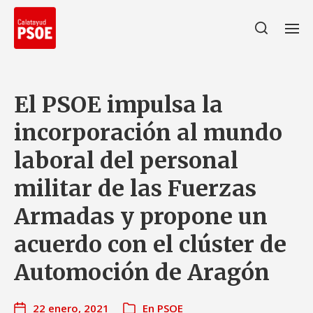
El PSOE impulsa la
incorporación al mundo
laboral del personal
militar de las Fuerzas
Armadas y propone un
acuerdo con el clúster de
Automoción de Aragón
22 enero, 2021
En
PSOE