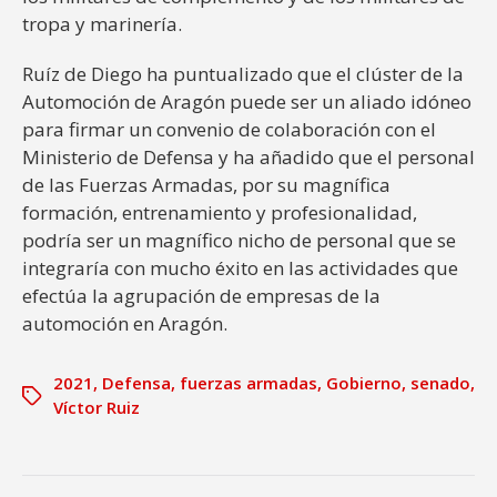
tropa y marinería.
Ruíz de Diego ha puntualizado que el clúster de la
Automoción de Aragón puede ser un aliado idóneo
para firmar un convenio de colaboración con el
Ministerio de Defensa y ha añadido que el personal
de las Fuerzas Armadas, por su magnífica
formación, entrenamiento y profesionalidad,
podría ser un magnífico nicho de personal que se
integraría con mucho éxito en las actividades que
efectúa la agrupación de empresas de la
automoción en Aragón.
2021
,
Defensa
,
fuerzas armadas
,
Gobierno
,
senado
,
Víctor Ruiz