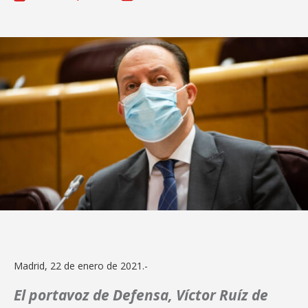
Madrid, 22 de enero de 2021.-
El portavoz de Defensa, Víctor Ruíz de