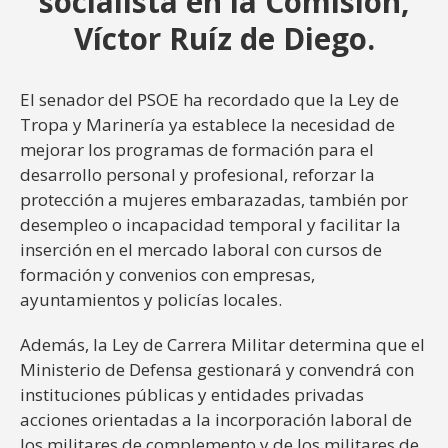
socialista en la Comisión,
Víctor Ruíz de Diego.
El senador del PSOE ha recordado que la Ley de
Tropa y Marinería ya establece la necesidad de
mejorar los programas de formación para el
desarrollo personal y profesional, reforzar la
protección a mujeres embarazadas, también por
desempleo o incapacidad temporal y facilitar la
inserción en el mercado laboral con cursos de
formación y convenios con empresas,
ayuntamientos y policías locales.
Además, la Ley de Carrera Militar determina que el
Ministerio de Defensa gestionará y convendrá con
instituciones públicas y entidades privadas
acciones orientadas a la incorporación laboral de
los militares de complemento y de los militares de