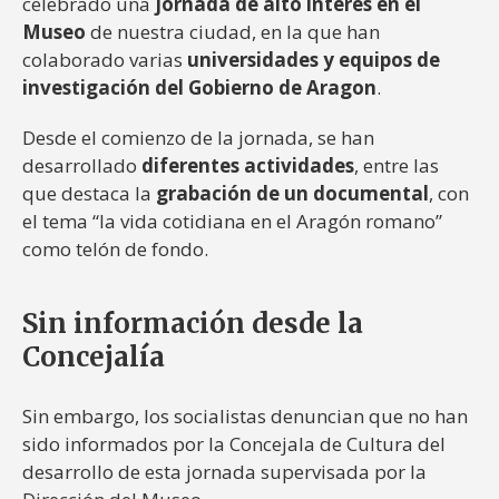
celebrado una
jornada de alto interés en el
Museo
de nuestra ciudad, en la que han
colaborado varias
universidades y equipos de
investigación del Gobierno de Aragon
.
Desde el comienzo de la jornada, se han
desarrollado
diferentes actividades
, entre las
que destaca la
grabación de un documental
, con
el tema “la vida cotidiana en el Aragón romano”
como telón de fondo.
Sin información desde la
Concejalía
Sin embargo, los socialistas denuncian que no han
sido informados por la Concejala de Cultura del
desarrollo de esta jornada supervisada por la