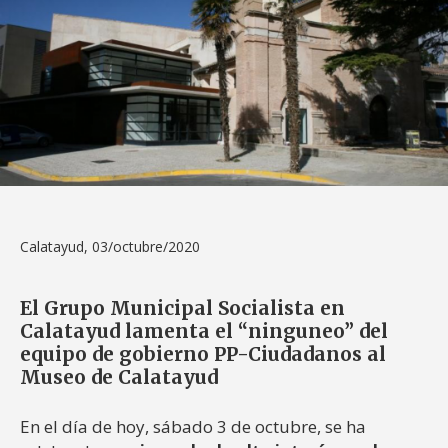
Calatayud, 03/octubre/2020
El Grupo Municipal Socialista en
Calatayud lamenta el “ninguneo” del
equipo de gobierno PP-Ciudadanos al
Museo de Calatayud
En el día de hoy, sábado 3 de octubre, se ha