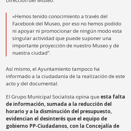
Dirección del Museo.
«Hemos tenido conocimiento a través del
Facebook del Museo, por eso no hemos podido
ni apoyar ni promocionar de ningún modo esta
singular actividad que puede suponer una
importante proyección de nuestro Museo y de
nuestra ciudad”.
Así mismo, el Ayuntamiento tampoco ha
informado a la ciudadanía de la realización de este
acto y del documental.
El Grupo Municipal Socialista opina que
esta falta
de información, sumada a la reducción del
horario y a la disminución del presupuesto,
evidencian el desinterés que el equipo de
gobierno PP-Ciudadanos, con la Concejalía de