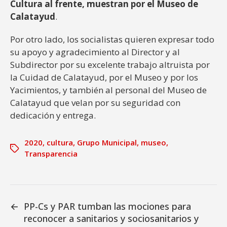
Cultura al frente, muestran por el Museo de
Calatayud
.
Por otro lado, los socialistas quieren expresar todo
su apoyo y agradecimiento al Director y al
Subdirector por su excelente trabajo altruista por
la Cuidad de Calatayud, por el Museo y por los
Yacimientos, y también al personal del Museo de
Calatayud que velan por su seguridad con
dedicación y entrega.
2020
,
cultura
,
Grupo Municipal
,
museo
,
Transparencia
←
PP-Cs y PAR tumban las mociones para
reconocer a sanitarios y sociosanitarios y