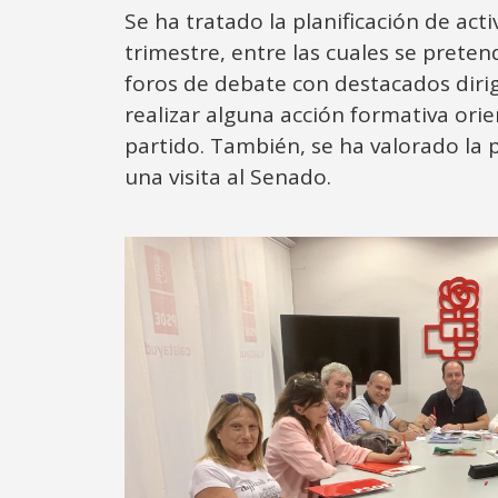
Se ha tratado la planificación de act
trimestre, entre las cuales se preten
foros de debate con destacados dirig
realizar alguna acción formativa orie
partido. También, se ha valorado la 
una visita al Senado.