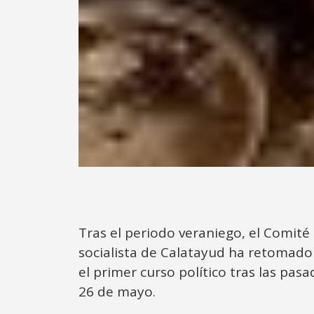
Tras el periodo veraniego, el Comité
socialista de Calatayud ha retomado l
el primer curso político tras las pasa
26 de mayo.