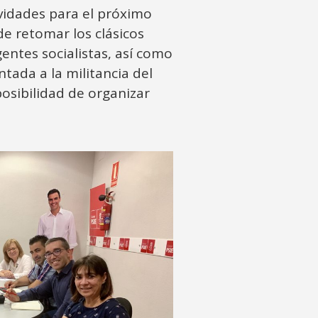
ividades para el próximo
de retomar los clásicos
entes socialistas, así como
ntada a la militancia del
posibilidad de organizar