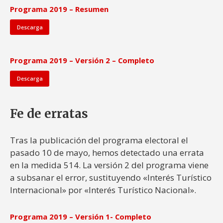
Programa 2019 – Resumen
Descarga
Programa 2019 – Versión 2 – Completo
Descarga
Fe de erratas
Tras la publicación del programa electoral el
pasado 10 de mayo, hemos detectado una errata
en la medida 514. La versión 2 del programa viene
a subsanar el error, sustituyendo «Interés Turístico
Internacional» por «Interés Turístico Nacional».
Programa 2019 – Versión 1- Completo