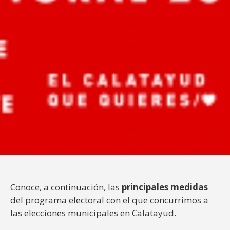
Conoce, a continuación, las
principales medidas
del programa electoral con el que concurrimos a
las elecciones municipales en Calatayud.