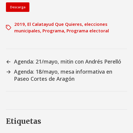
Descarga
2019
,
El Calatayud Que Quieres
,
elecciones
municipales
,
Programa
,
Programa electoral
←
Agenda: 21/mayo, mitin con Andrés Perelló
→
Agenda: 18/mayo, mesa informativa en
Paseo Cortes de Aragón
Etiquetas