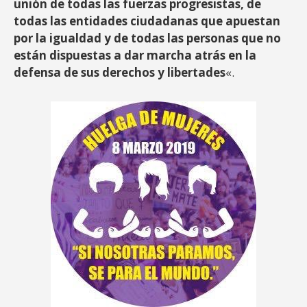
unión de todas las fuerzas progresistas, de
todas las entidades ciudadanas que apuestan
por la igualdad y de todas las personas que no
están dispuestas a dar marcha atrás en la
defensa de sus derechos y libertades
«.