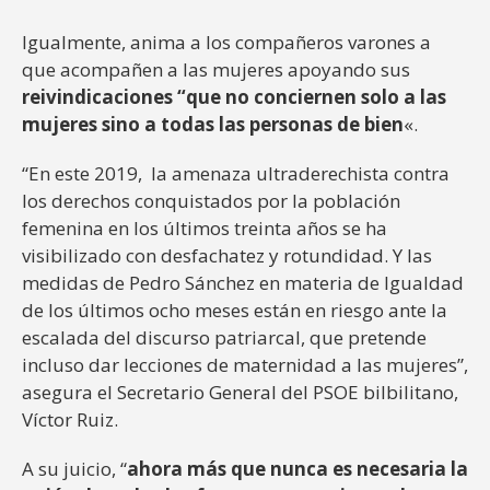
Igualmente, anima a los compañeros varones a
que acompañen a las mujeres apoyando sus
reivindicaciones “que no conciernen solo a las
mujeres sino a todas las personas de bien
«.
“En este 2019, la amenaza ultraderechista contra
los derechos conquistados por la población
femenina en los últimos treinta años se ha
visibilizado con desfachatez y rotundidad. Y las
medidas de Pedro Sánchez en materia de Igualdad
de los últimos ocho meses están en riesgo ante la
escalada del discurso patriarcal, que pretende
incluso dar lecciones de maternidad a las mujeres”,
asegura el Secretario General del PSOE bilbilitano,
Víctor Ruiz.
A su juicio, “
ahora más que nunca es necesaria la