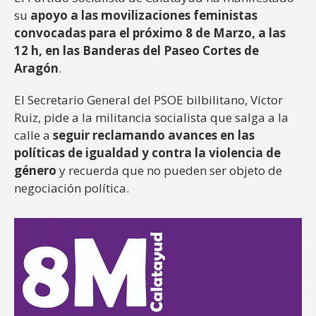
su
apoyo a las movilizaciones feministas
convocadas para el próximo 8 de Marzo, a las
12 h, en las Banderas del Paseo Cortes de
Aragón
.
El Secretario General del PSOE bilbilitano, Víctor
Ruiz, pide a la militancia socialista que salga a la
calle a
seguir reclamando avances en las
políticas de igualdad y contra la violencia de
género
y recuerda que no pueden ser objeto de
negociación política.