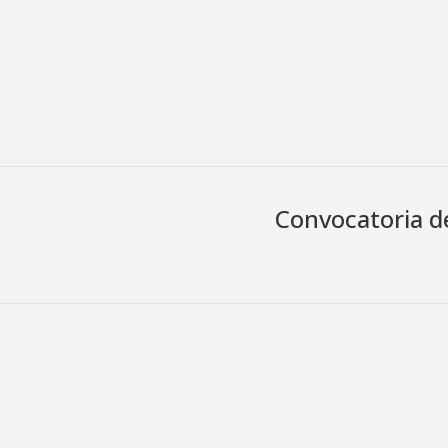
Convocatoria d