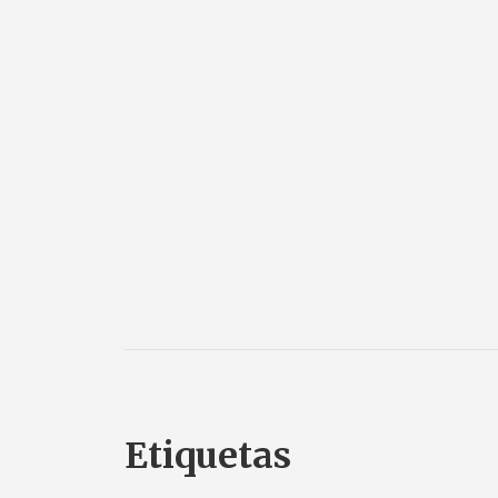
Etiquetas