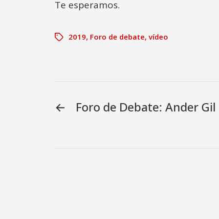
Te esperamos.
2019
,
Foro de debate
,
vídeo
←
Foro de Debate: Ander Gil