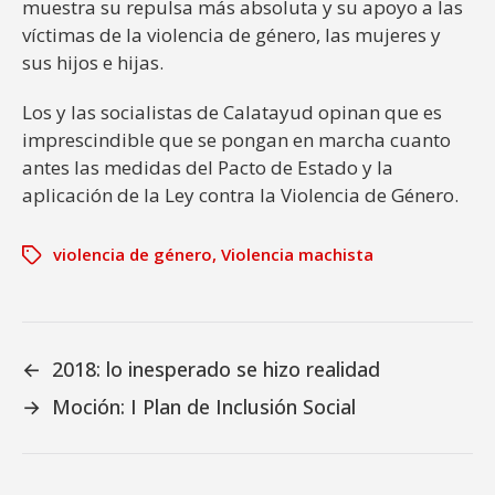
muestra su repulsa más absoluta y su apoyo a las
víctimas de la violencia de género, las mujeres y
sus hijos e hijas.
Los y las socialistas de Calatayud opinan que es
imprescindible que se pongan en marcha cuanto
antes las medidas del Pacto de Estado y la
aplicación de la Ley contra la Violencia de Género.
violencia de género
,
Violencia machista
←
2018: lo inesperado se hizo realidad
→
Moción: I Plan de Inclusión Social