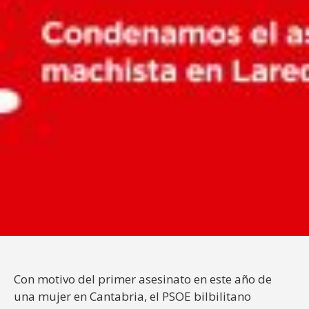
Con motivo del primer asesinato en este año de
una mujer en Cantabria, el PSOE bilbilitano