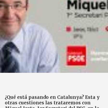
¿Qué está pasando en Catalunya? Esta y
otras cuestiones las trataremos con