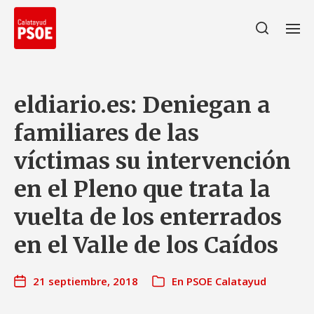
eldiario.es: Deniegan a
familiares de las
víctimas su intervención
en el Pleno que trata la
vuelta de los enterrados
en el Valle de los Caídos
21 septiembre, 2018
En
PSOE Calatayud