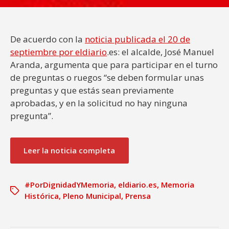
De acuerdo con la
noticia publicada el 20 de
septiembre por eldiario
.es: el alcalde, José Manuel
Aranda, argumenta que para participar en el turno
de preguntas o ruegos “se deben formular unas
preguntas y que estás sean previamente
aprobadas, y en la solicitud no hay ninguna
pregunta”.
Leer la noticia completa
#PorDignidadYMemoria
,
eldiario.es
,
Memoria
Histórica
,
Pleno Municipal
,
Prensa