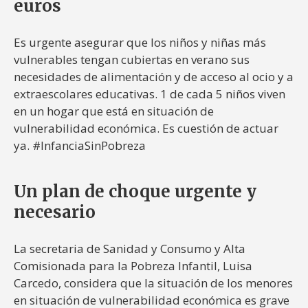
euros
Es urgente asegurar que los niños y niñas más
vulnerables tengan cubiertas en verano sus
necesidades de alimentación y de acceso al ocio y a
extraescolares educativas. 1 de cada 5 niños viven
en un hogar que está en situación de
vulnerabilidad económica. Es cuestión de actuar
ya. #InfanciaSinPobreza
Un plan de choque urgente y
necesario
La secretaria de Sanidad y Consumo y Alta
Comisionada para la Pobreza Infantil, Luisa
Carcedo, considera que la situación de los menores
en situación de vulnerabilidad económica es grave