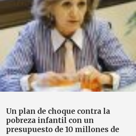
Un plan de choque contra la
pobreza infantil con un
presupuesto de 10 millones de