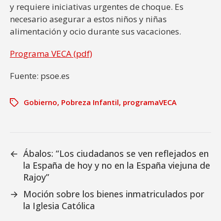
y requiere iniciativas urgentes de choque. Es
necesario asegurar a estos niños y niñas
alimentación y ocio durante sus vacaciones.
Programa VECA (pdf)
Fuente: psoe.es
Gobierno
,
Pobreza Infantil
,
programaVECA
←
Ábalos: “Los ciudadanos se ven reflejados en
la España de hoy y no en la España viejuna de
Rajoy”
→
Moción sobre los bienes inmatriculados por
la Iglesia Católica