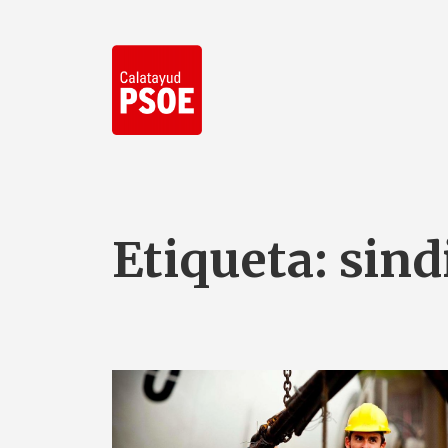
Etiqueta:
sind