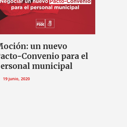
oción: un nuevo
acto-Convenio para el
ersonal municipal
19 junio, 2020