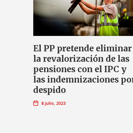
El PP pretende eliminar
la revalorización de las
pensiones con el IPC y
las indemnizaciones po
despido
8 julio, 2023