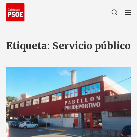
Etiqueta:
Servicio público