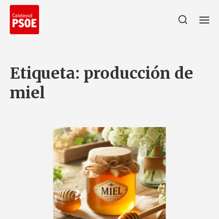
Etiqueta:
producción de
miel