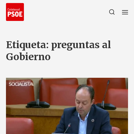
Etiqueta:
preguntas al
Gobierno