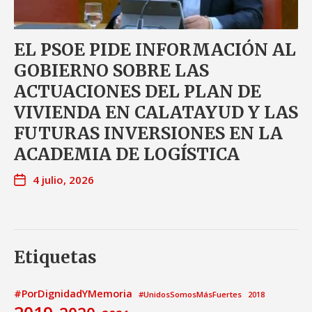
EL PSOE PIDE INFORMACIÓN AL
GOBIERNO SOBRE LAS
ACTUACIONES DEL PLAN DE
VIVIENDA EN CALATAYUD Y LAS
FUTURAS INVERSIONES EN LA
ACADEMIA DE LOGÍSTICA
4 julio, 2026
Etiquetas
#PorDignidadYMemoria
#UnidosSomosMásFuertes
2018