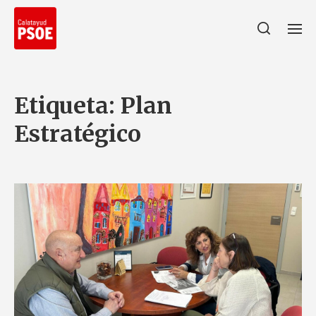
Etiqueta:
Plan
Estratégico