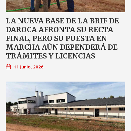
LA NUEVA BASE DE LA BRIF DE
DAROCA AFRONTA SU RECTA
FINAL, PERO SU PUESTA EN
MARCHA AÚN DEPENDERÁ DE
TRÁMITES Y LICENCIAS
11 junio, 2026