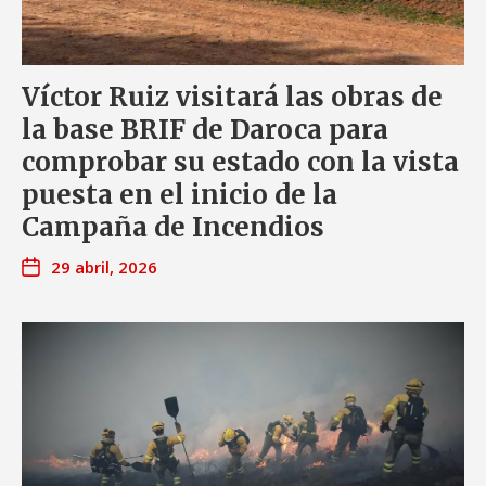
Víctor Ruiz visitará las obras de
la base BRIF de Daroca para
comprobar su estado con la vista
puesta en el inicio de la
Campaña de Incendios
29 abril, 2026