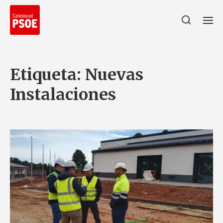
Etiqueta:
Nuevas
Instalaciones