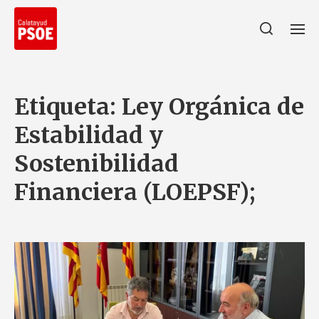
Etiqueta:
Ley Orgánica de
Estabilidad y
Sostenibilidad
Financiera (LOEPSF);