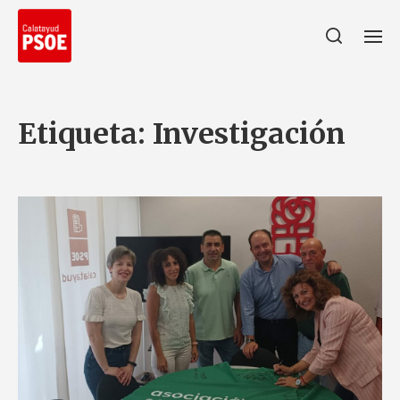
Etiqueta:
Investigación