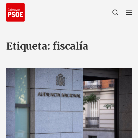
Etiqueta:
fiscalía