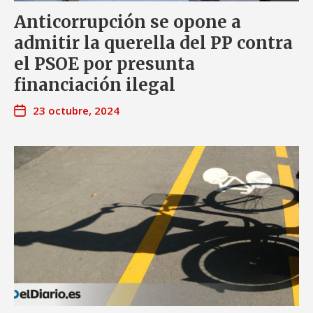
Anticorrupción se opone a
admitir la querella del PP contra
el PSOE por presunta
financiación ilegal
23 octubre, 2024