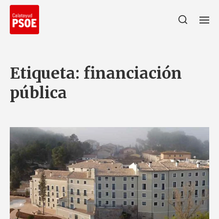
Etiqueta:
financiación
pública