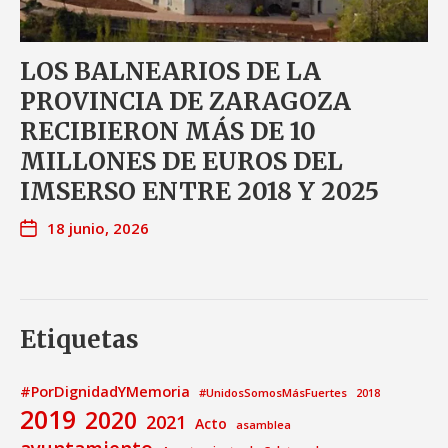
LOS BALNEARIOS DE LA
PROVINCIA DE ZARAGOZA
RECIBIERON MÁS DE 10
MILLONES DE EUROS DEL
IMSERSO ENTRE 2018 Y 2025
18 junio, 2026
Etiquetas
#PorDignidadYMemoria
#UnidosSomosMásFuertes
2018
2019
2020
2021
Acto
asamblea