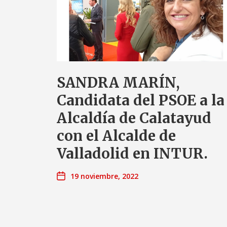
SANDRA MARÍN,
Candidata del PSOE a la
Alcaldía de Calatayud
con el Alcalde de
Valladolid en INTUR.
19 noviembre, 2022