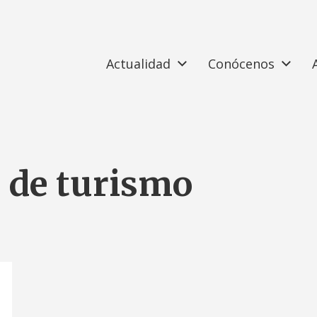
Actualidad
Conócenos
a de turismo