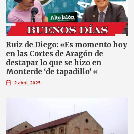
Ruiz de Diego: «Es momento hoy
en las Cortes de Aragón de
destapar lo que se hizo en
Monterde ‘de tapadillo’ «
2 abril, 2025