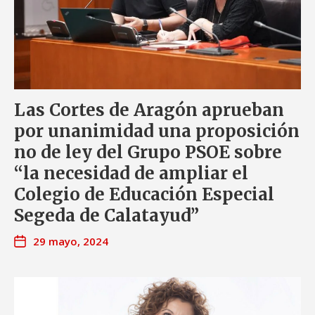
Las Cortes de Aragón aprueban
por unanimidad una proposición
no de ley del Grupo PSOE sobre
“la necesidad de ampliar el
Colegio de Educación Especial
Segeda de Calatayud”
29 mayo, 2024