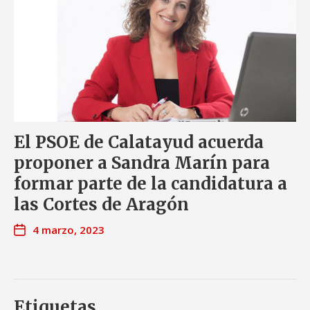
El PSOE de Calatayud acuerda
proponer a Sandra Marín para
formar parte de la candidatura a
las Cortes de Aragón
4 marzo, 2023
Etiquetas