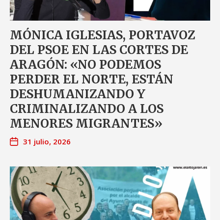
MÓNICA IGLESIAS, PORTAVOZ
DEL PSOE EN LAS CORTES DE
ARAGÓN: «NO PODEMOS
PERDER EL NORTE, ESTÁN
DESHUMANIZANDO Y
CRIMINALIZANDO A LOS
MENORES MIGRANTES»
31 julio, 2026