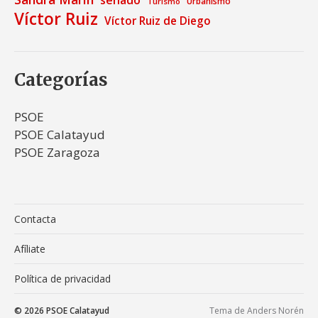
Urbanismo
Turismo
Víctor Ruiz
Víctor Ruiz de Diego
Categorías
PSOE
PSOE Calatayud
PSOE Zaragoza
Contacta
Afíliate
Política de privacidad
© 2026
PSOE Calatayud
Tema de
Anders Norén