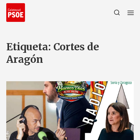
Etiqueta:
Cortes de
Aragón