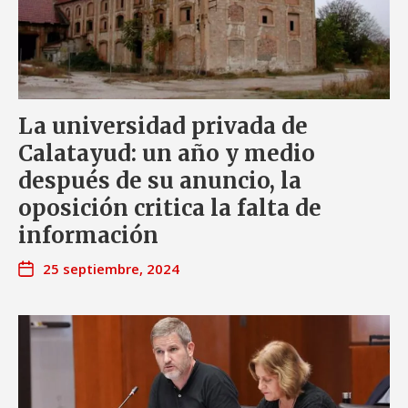
La universidad privada de
Calatayud: un año y medio
después de su anuncio, la
oposición critica la falta de
información
25 septiembre, 2024