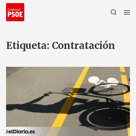
Etiqueta:
Contratación