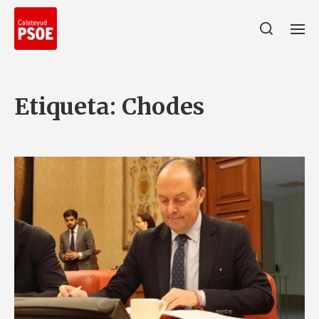
Etiqueta:
Chodes