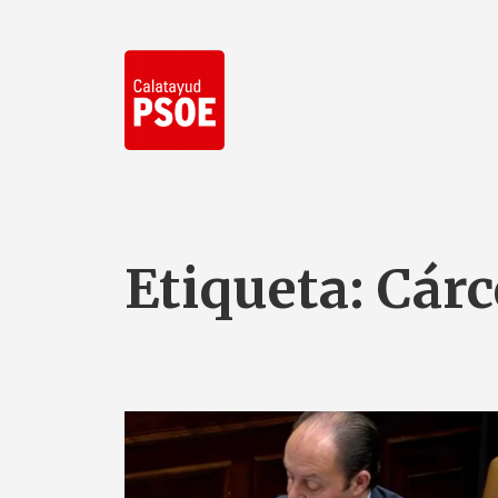
Etiqueta:
Cárc