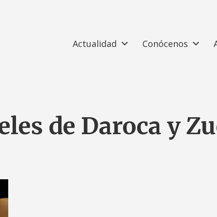
Actualidad
Conócenos
eles de Daroca y Z