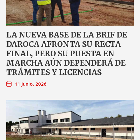
LA NUEVA BASE DE LA BRIF DE
DAROCA AFRONTA SU RECTA
FINAL, PERO SU PUESTA EN
MARCHA AÚN DEPENDERÁ DE
TRÁMITES Y LICENCIAS
11 junio, 2026