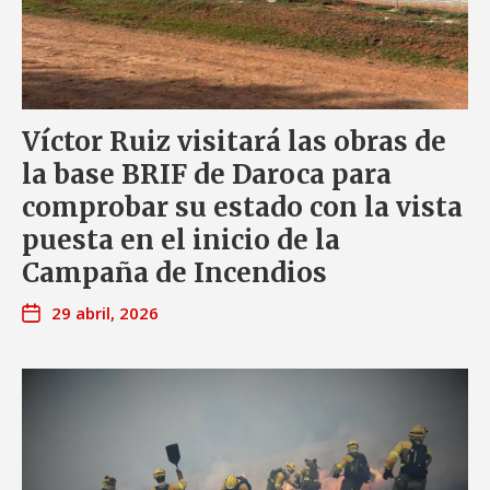
Víctor Ruiz visitará las obras de
la base BRIF de Daroca para
comprobar su estado con la vista
puesta en el inicio de la
Campaña de Incendios
29 abril, 2026