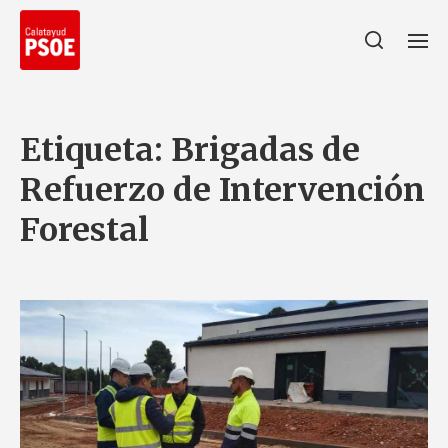
Etiqueta:
Brigadas de
Refuerzo de Intervención
Forestal