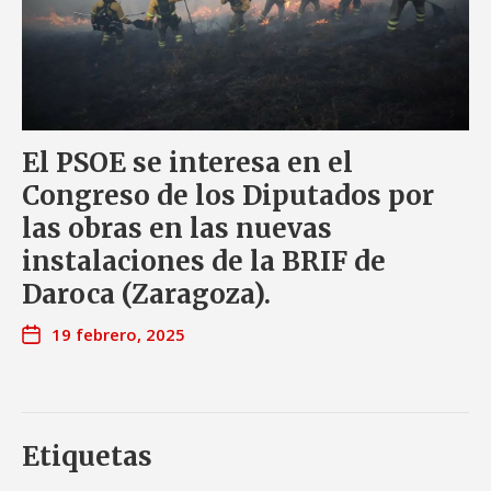
El PSOE se interesa en el
Congreso de los Diputados por
las obras en las nuevas
instalaciones de la BRIF de
Daroca (Zaragoza).
19 febrero, 2025
Etiquetas