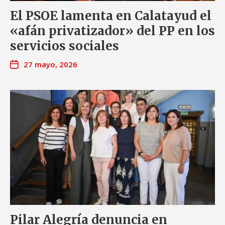
El PSOE lamenta en Calatayud el
«afán privatizador» del PP en los
servicios sociales
27 mayo, 2026
Pilar Alegría denuncia en