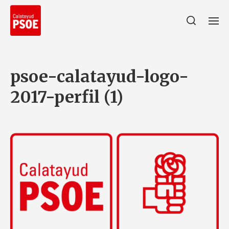
psoe-calatayud-logo-
2017-perfil (1)