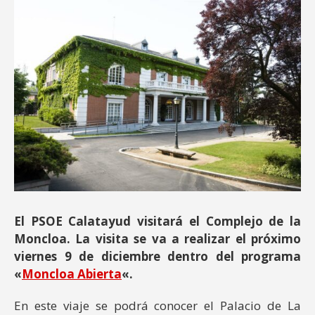
El PSOE Calatayud visitará el Complejo de la
Moncloa. La visita se va a realizar el próximo
viernes 9 de diciembre dentro del programa
«
Moncloa Abierta
«.
En este viaje se podrá conocer el Palacio de La