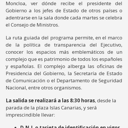
Moncloa, ver dónde recibe el presidente del
Gobierno a los jefes de Estado de otros países o
adentrarse en la sala donde cada martes se celebra
el Consejo de Ministros.
La ruta guiada del programa permite, en el marco
de la política de transparencia del Ejecutivo,
conocer los espacios más emblemáticos de un
complejo que es patrimonio de todos los españoles
y españolas. El complejo alberga las oficinas de
Presidencia del Gobierno, la Secretaría de Estado
de Comunicación o el Departamento de Seguridad
Nacional, entre otros organismos.
La salida se realizará a las 8:30 horas
, desde la
parada de la plaza Islas Canarias, y será
imprescindible llevar:
D.N.I. o tarjeta de identificación en vigo
r
.